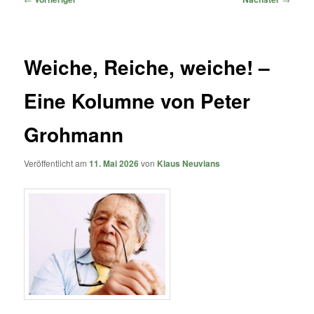
Weiche, Reiche, weiche! –
Eine Kolumne von Peter
Grohmann
Veröffentlicht am
11. Mai 2026
von
Klaus Neuvians