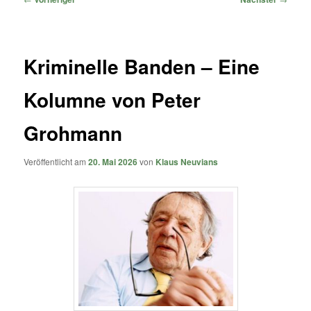
Kriminelle Banden – Eine
Kolumne von Peter
Grohmann
Veröffentlicht am
20. Mai 2026
von
Klaus Neuvians