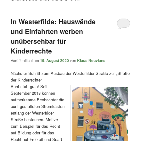
In Westerfilde: Hauswände
und Einfahrten werben
unübersehbar für
Kinderrechte
Veröffentlicht am
19. August 2020
von
Klaus Neuvians
Nächster Schritt zum Ausbau der Westerfilder Straße zur „Straße
der Kinderrechte“
Bunt statt grau! Seit
September 2018 können
aufmerksame Beobachter die
bunt gestalteten Stromkästen
entlang der Westerfilder
Straße bestaunen. Motive
zum Beispiel für das Recht
auf Bildung oder für das
Recht auf Freizeit und Spaß