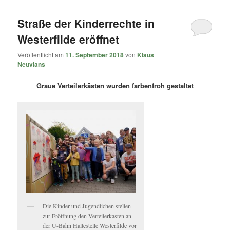
Straße der Kinderrechte in
Westerfilde eröffnet
Veröffentlicht am
11. September 2018
von
Klaus
Neuvians
Graue Verteilerkästen wurden farbenfroh gestaltet
Die Kinder und Jugendlichen stellen
zur Eröffnung den Verteilerkasten an
der U-Bahn Haltestelle Westerfilde vor