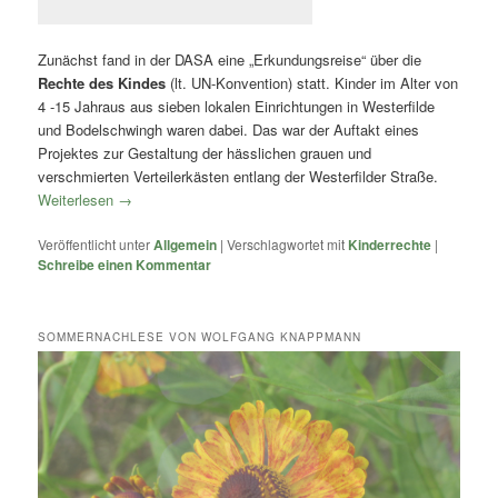
Zunächst fand in der DASA eine „Erkundungsreise“ über die
Rechte des Kindes
(lt. UN-Konvention) statt. Kinder im Alter von
4 -15 Jahraus aus sieben lokalen Einrichtungen in Westerfilde
und Bodelschwingh waren dabei. Das war der Auftakt eines
Projektes zur Gestaltung der hässlichen grauen und
verschmierten Verteilerkästen entlang der Westerfilder Straße.
Weiterlesen
→
Veröffentlicht unter
Allgemein
|
Verschlagwortet mit
Kinderrechte
|
Schreibe einen Kommentar
SOMMERNACHLESE VON WOLFGANG KNAPPMANN