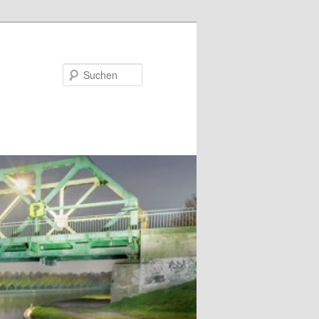
Suchen