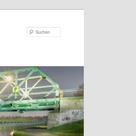
Suchen