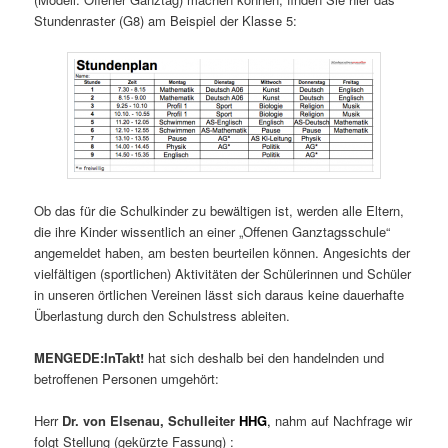
Stundenraster (G8) am Beispiel der Klasse 5:
Ob das für die Schulkinder zu bewältigen ist, werden alle Eltern,
die ihre Kinder wissentlich an einer „Offenen Ganztagsschule“
angemeldet haben, am besten beurteilen können. Angesichts der
vielfältigen (sportlichen) Aktivitäten der Schülerinnen und Schüler
in unseren örtlichen Vereinen lässt sich daraus keine dauerhafte
Überlastung durch den Schulstress ableiten.
MENGEDE:InTakt!
hat sich deshalb bei den handelnden und
betroffenen Personen umgehört:
Herr
Dr. von Elsenau, Schulleiter
HHG
,
nahm auf Nachfrage wir
folgt Stellung (gekürzte Fassung) :