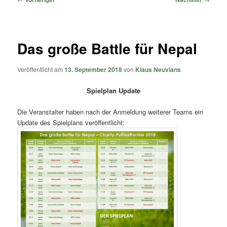
Das große Battle für Nepal
Veröffentlicht am
13. September 2018
von
Klaus Neuvians
Spielplan Update
Die Veranstalter haben nach der Anmeldung weiterer Teams ein
Update des Spielplans veröffentlicht: