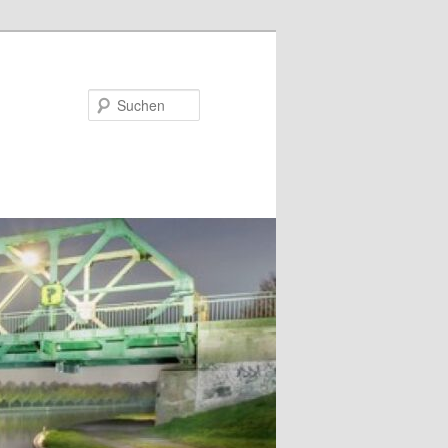
Suchen