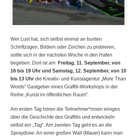
Wer Lust hat, sich selbst einmal an bunten
Schriftzügen, Bildern oder Zeichen zu probieren,
sollte sich in der nächsten Woche in den Hafen
begeben. Dort ist am
Freitag, 11. September, von
16 bis 19 Uhr und Samstag, 12. September, von 10
bis 13 Uhr
die Kreativ- und Kunstagentur „More Than
Words“ Gastgeber eines Graffiti-Workshops in der
Reihe „Kunst im öffentlichen Raum“.
Am ersten Tag hören die Teilnehmer*innen einiges
über die Geschichte des Graffitis und entwickeln
selbst ein „Tag“. Am zweiten Tag geht es an die
Spraydose: An einer großen Wall (Mauer) kann man