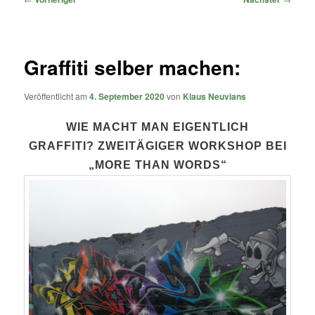
Graffiti selber machen:
Veröffentlicht am
4. September 2020
von
Klaus Neuvians
WIE MACHT MAN EIGENTLICH
GRAFFITI?
ZWEITÄGIGER WORKSHOP BEI
„MORE THAN WORDS“