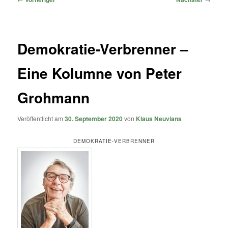
Demokratie-Verbrenner –
Eine Kolumne von Peter
Grohmann
Veröffentlicht am
30. September 2020
von
Klaus Neuvians
DEMOKRATIE-VERBRENNER