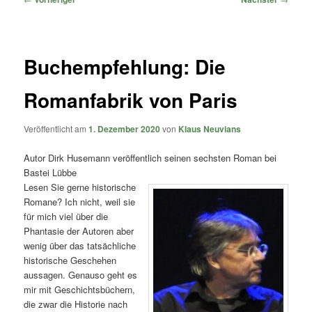
Buchempfehlung: Die
Romanfabrik von Paris
Veröffentlicht am
1. Dezember 2020
von
Klaus Neuvians
Autor Dirk Husemann veröffentlich seinen sechsten Roman bei
Bastei Lübbe
Lesen Sie gerne historische
Romane? Ich nicht, weil sie
für mich viel über die
Phantasie der Autoren aber
wenig über das tatsächliche
historische Geschehen
aussagen. Genauso geht es
mir mit Geschichtsbüchern,
die zwar die Historie nach