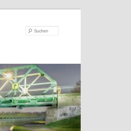
Suchen