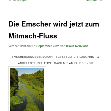
Die Emscher wird jetzt zum
Mitmach-Fluss
Veröffentlicht am
27. September 2021
von
Klaus Neuvians
EMSCHERGENOSSENSCHAFT (EG) STELLT DIE LANGFRISTIG
ANGELEGTE INITIATIVE „MACH MIT AM FLUSS!“ VOR