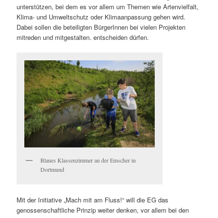
unterstützen, bei dem es vor allem um Themen wie Artenvielfalt,
Klima- und Umweltschutz oder Klimaanpassung gehen wird.
Dabei
sollen
die beteiligten
BürgerInnen bei vielen Projekten
mitreden und mitgestalten. entscheiden dürfen.
Blaues Klassenzimmer an der Emscher in
Dortmund
Mit der Initiative „Mach mit am Fluss!“ will die EG das
genossenschaftliche Prinzip weiter denken, vor allem bei den