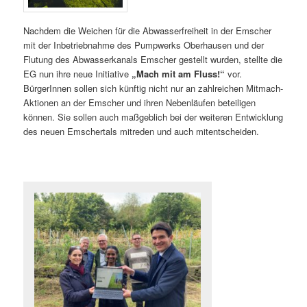
Nachdem die Weichen für die Abwasserfreiheit in der Emscher
mit der Inbetriebnahme des Pumpwerks Oberhausen und der
Flutung des Abwasserkanals Emscher gestellt wurden, stellte die
EG nun ihre neue Initiative
„Mach mit am Fluss!“
vor.
BürgerInnen sollen sich künftig nicht nur an zahlreichen Mitmach-
Aktionen an der Emscher und ihren Nebenläufen beteiligen
können. Sie sollen auch maßgeblich bei der weiteren Entwicklung
des neuen Emschertals mitreden und auch mitentscheiden.