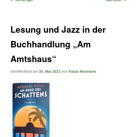
Lesung und Jazz in der
Buchhandlung „Am
Amtshaus“
Veröffentlicht am
30. Mai 2022
von
Klaus Neuvians