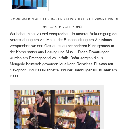
KOMBINATION AUS LESUNG UND MUSIK HAT DIE ERWARTUNGEN
DER GÄSTE VOLL ERFÜLLT
Wir haben nicht zu viel versprochen. In unserer Ankündigung der
Veranstaltung am 27. Mai in der Buchhandlung am Amtshaus
versprachen wir den Gästen einen besonderen Kunstgenuss in
der Kombination aus Lesung und Musik. Diese Erwartungen
wurden am Freitagabend voll erfüllt. Dafür sorgten die in
Mengede heimisch geworden Musikerin
Dorothee Pilavas
mit
Saxophon und Bassklarinette und der Hamburger
Uli Bühler
am
Bass.