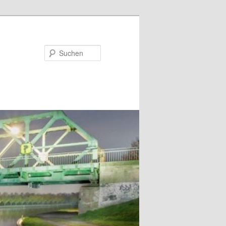
Suchen