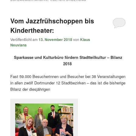
Vom Jazzfrühschoppen bis
Kindertheater:
Veröffentlicht am
13. November 2018
von
Klaus
Neuvians
Sparkasse und Kulturbüro fördern Stadtteilkultur – Bilanz
2018
Fast 59.000 Besucherinnen und Besucher bei 38 Veranstaltungen
in allen zwölf Dortmunder 12 Stadtbezirken – das ist die bisherige
Bilanz der diesjährigen