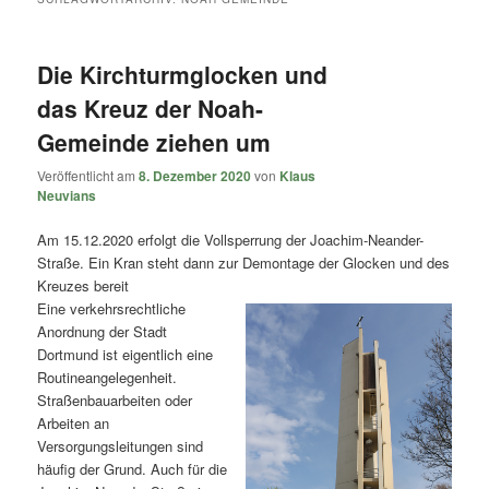
Die Kirchturmglocken und
das Kreuz der Noah-
Gemeinde ziehen um
Veröffentlicht am
8. Dezember 2020
von
Klaus
Neuvians
Am 15.12.2020 erfolgt die Vollsperrung der Joachim-Neander-
Straße. Ein Kran steht dann zur Demontage der Glocken und des
Kreuzes bereit
Eine verkehrsrechtliche
Anordnung der Stadt
Dortmund ist eigentlich eine
Routineangelegenheit.
Straßenbauarbeiten oder
Arbeiten an
Versorgungsleitungen sind
häufig der Grund. Auch für die