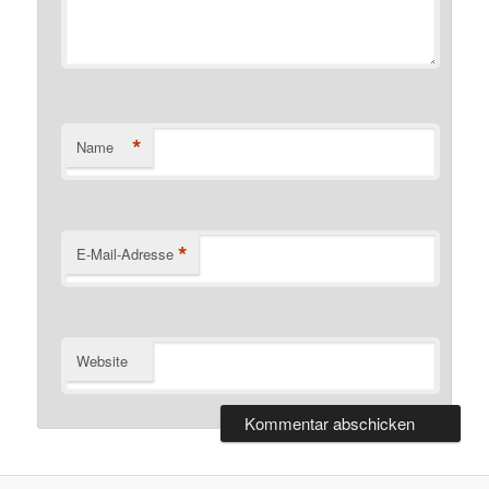
*
Name
*
E-Mail-Adresse
Website