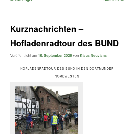
Kurznachrichten –
Hofladenradtour des BUND
Veröffentlicht am
10. September 2020
von
Klaus Neuvians
HOFLADENRADTOUR DES BUND IN DEN DORTMUNDER
NORDWESTEN