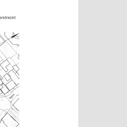
erstreckt