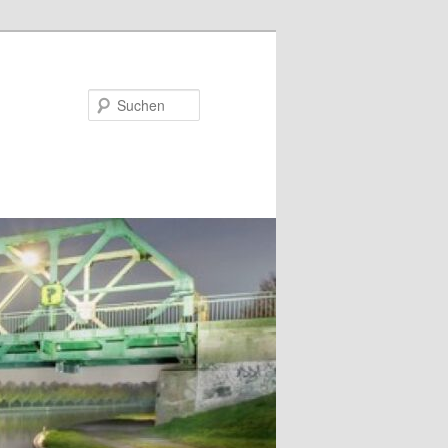
Suchen