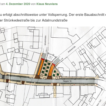
ht am
4. Dezember 2020
von
Klaus Neuvians
erfolgt abschnittsweise unter Vollsperrung. Der erste Bauabschnitt 
der Strünkedestraße bis zur Adalmundstraße