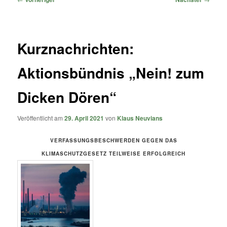
Kurznachrichten:
Aktionsbündnis „Nein! zum
Dicken Dören“
Veröffentlicht am
29. April 2021
von
Klaus Neuvians
VERFASSUNGSBESCHWERDEN GEGEN DAS
KLIMASCHUTZGESETZ TEILWEISE ERFOLGREICH