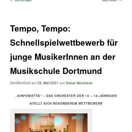
Tempo, Tempo:
Schnellspielwettbewerb für
junge MusikerInnen an der
Musikschule Dortmund
Veröffentlicht am
25. Mai 2021
von
Klaus Neuvians
„SINFONIETTA“ – DAS ORCHESTER DER 10 – 16-JÄHRIGEN
STELLT SICH BESONDEREM WETTBEWERB