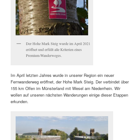
Der Hohe Mark Steig wurde im April 2021
eröffnet und erfüllt alle Kriterien eines
Premium-Wanderweges.
Im April letzten Jahres wurde in unserer Region ein neuer
Fernwanderweg eröffnet, der Hohe Mark Steig. Der verbindet über
155 km Olfen im Münsterland mit Wesel am Niederrhein. Wir
wollen auf unseren nächsten Wanderungen einige dieser Etappen
erkunden.