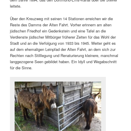
leitete.
Über den Kreuzweg mit seinen 14 Stationen erreichen wir die
Reste des Damms der Alten Fahrt. Vorher erinnern am alten
jüdischen Friedhof ein Gedenkstein und eine Tafel an die
Verdienste jüdischer Mitbürger früherer Zeiten für das Wohl der
Stadt und an die Verfolgung von 1933 bis 1945. Weiter geht es
auf dem ehemaligen Leinpfad der Alten Fahrt, an dem sich zur
Rechten nach Stilllegung und Renaturierung kleinere, manchmal
langgezogene Seen gebildet haben. Ein Idyll und Wegabschnitt
für die Sinne.