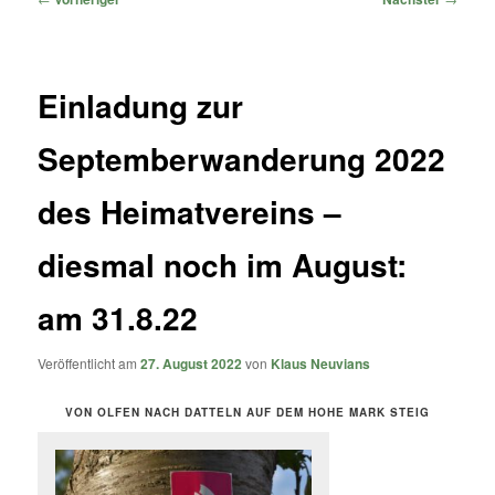
Einladung zur
Septemberwanderung 2022
des Heimatvereins –
diesmal noch im August:
am 31.8.22
Veröffentlicht am
27. August 2022
von
Klaus Neuvians
VON OLFEN NACH DATTELN AUF DEM HOHE MARK STEIG