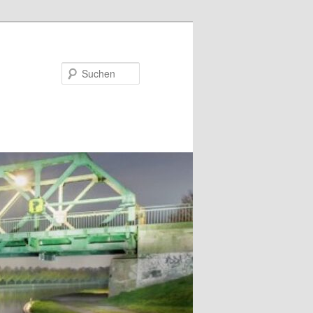
Suchen